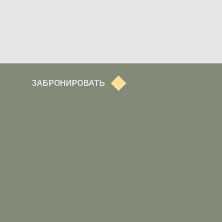
ЗАБРОНИРОВАТЬ