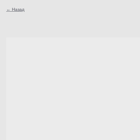
Назад