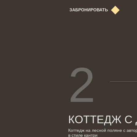
ЗАБРОНИРОВАТЬ
2
КОТТЕДЖ С
Коттедж на лесной поляне с авто
в стиле кантри