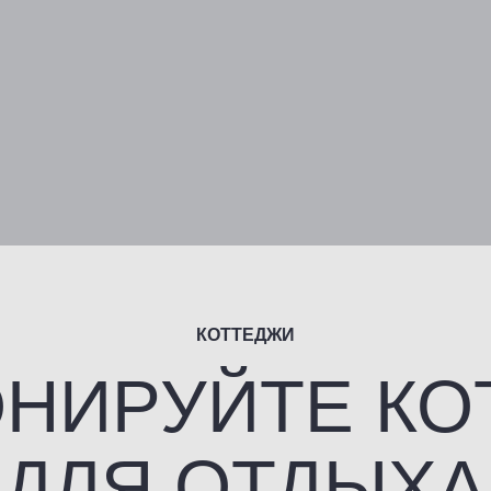
КОТТЕДЖИ
ИРУЙТЕ КОТТ
ЛЯ ОТДЫХА
КАРТА ТЕРРИТОРИИ