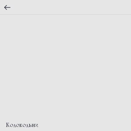
Колокольни