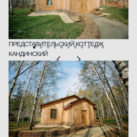
КОТТЕДЖИ ЛЮКС С 11 ПО 17
(1-Я ЛИНИЯ)
КОТТЕДЖИ ЛЮКС С 21 ПО 24