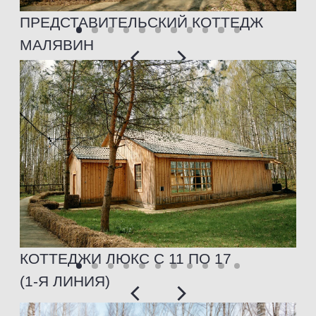
(2-Я ЛИНИЯ)