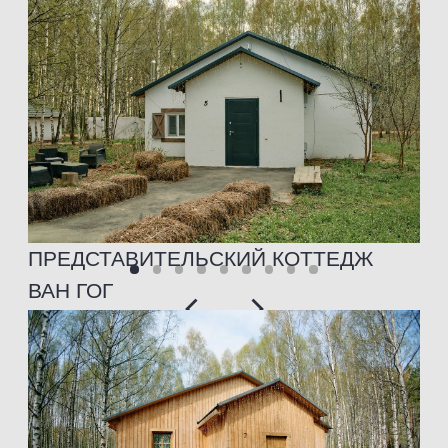
ПРЕДСТАВИТЕЛЬСКИЙ КОТТЕДЖ
КАНДИНСКИЙ
ПРЕДСТАВИТЕЛЬСКИЙ КОТТЕДЖ
МАЛЯВИН